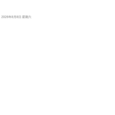
2026年8月8日 星期六