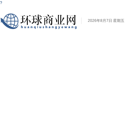
?
2026年8月7日 星期五