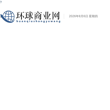
?
2026年8月6日 星期四