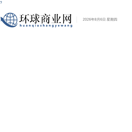
?
2026年8月6日 星期四