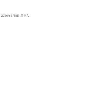
2026年8月8日 星期六