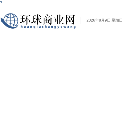
?
2026年8月9日 星期日