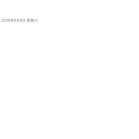
2026年8月8日 星期六