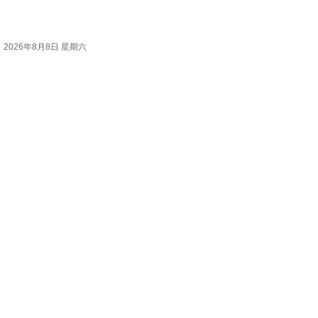
2026年8月8日 星期六